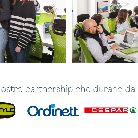
nostre partnership che durano da 