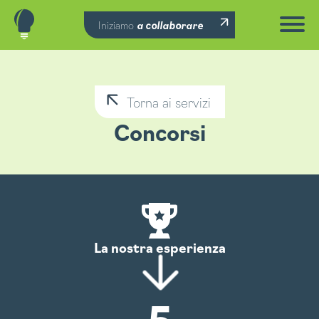
Iniziamo
a collaborare
Torna ai servizi
Concorsi
La nostra esperienza