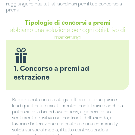
raggiungere risultati straordinari per il tuo concorso a
premi.
Tipologie di concorsi a premi
abbiamo una soluzione per ogni obiettivo di
marketing
1. Concorso a premi ad
estrazione
Rappresenta una strategia efficace per acquisire
lead qualificati e mirati, mentre contribuisce anche a
potenziare la brand awareness, a generare un
sentimento positivo nei confronti dell’azienda, a
favorire l’interazione e a costruire una community
solida sui social media, il tutto contribuendo a