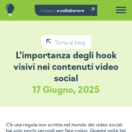
Iniziamo
a collaborare
Torna al blog
L’importanza degli hook
visivi nei contenuti video
social
17 Giugno, 2025
C’è una regola non scritta nel mondo dei video social:
hai solo pochi secondi per fare colpo. Quante volte hai