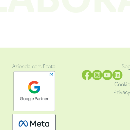
Azienda certificata
Seg
Cookie
Privacy